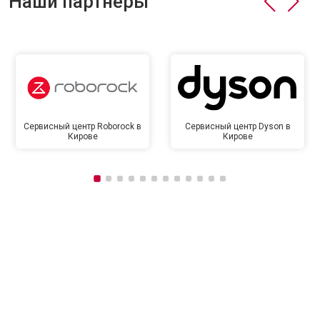
Наши партнёры
Сервисный центр Roborock в
Сервисный центр Dyson в
Кирове
Кирове