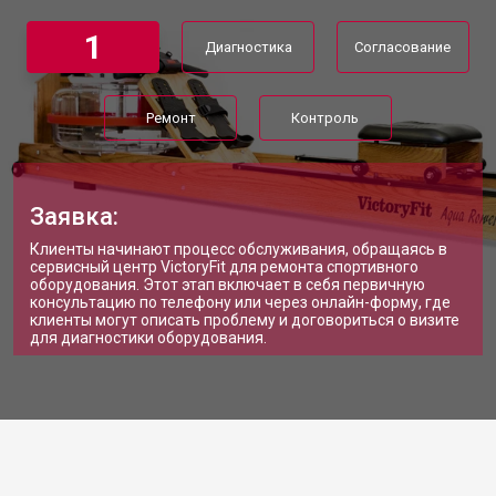
1
Диагностика
Согласование
Ремонт
Контроль
Заявка:
Клиенты начинают процесс обслуживания, обращаясь в
сервисный центр VictoryFit для ремонта спортивного
оборудования. Этот этап включает в себя первичную
консультацию по телефону или через онлайн-форму, где
клиенты могут описать проблему и договориться о визите
для диагностики оборудования.