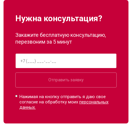
Нужна консультация?
Закажите бесплатную консультацию,
перезвоним за 5 минут
Отправить заявку
Нажимая на кнопку отправить я даю свое
согласие на обработку моих
персональных
данных.