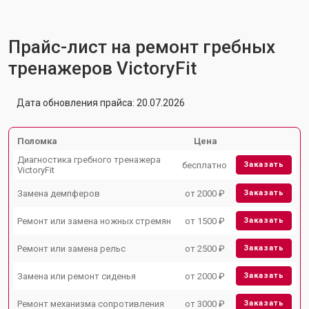
Прайс-лист на ремонт гребных
тренажеров VictoryFit
Дата обновления прайса: 20.07.2026
Поломка
Цена
Диагностика гребного тренажера
бесплатно
Заказать
VictoryFit
Замена демпферов
от 2000 ₽
Заказать
Ремонт или замена ножных стремян
от 1500 ₽
Заказать
Ремонт или замена рельс
от 2500 ₽
Заказать
Замена или ремонт сиденья
от 2000 ₽
Заказать
Ремонт механизма сопротивления
от 3000 ₽
Заказать