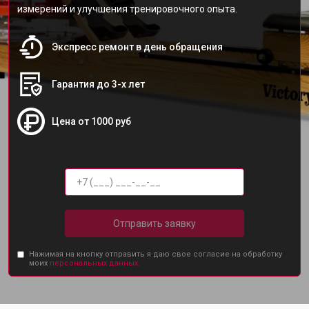
измерений и улучшения тренировочного опыта.
Экспресс ремонт в день обращения
Гарантия до 3-х лет
Цена от 1000 руб
Отправить заявку
Нажимая на кнопку отправить я даю свое согласие на обработку
моих
персональных данных.