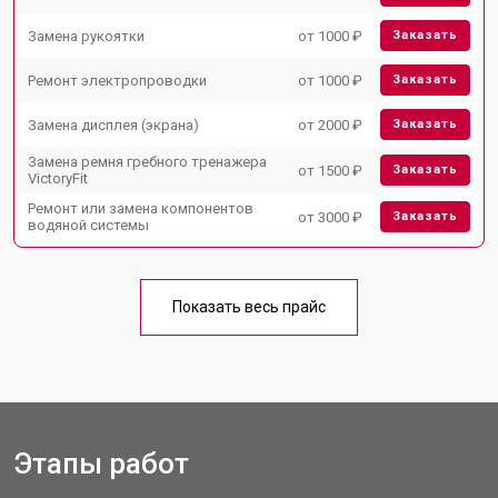
Замена рукоятки
от 1000 ₽
Заказать
Ремонт электропроводки
от 1000 ₽
Заказать
Замена дисплея (экрана)
от 2000 ₽
Заказать
Замена ремня гребного тренажера
от 1500 ₽
Заказать
VictoryFit
Ремонт или замена компонентов
от 3000 ₽
Заказать
водяной системы
Показать весь прайс
Этапы работ