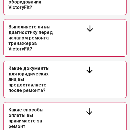
оборудования
VictoryFit?
Выполняете ли вы
диагностику перед
началом ремонта
тренажеров
VictoryFit?
Какие документы
для юридических
лиц вы
предоставляете
после ремонта?
Какие способы
оплаты вы
принимаете за
ремонт