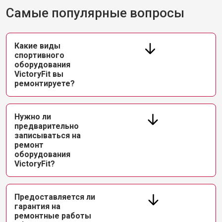
Самые популярные вопросы
Какие виды
спортивного
оборудования
VictoryFit вы
ремонтируете?
Нужно ли
предварительно
записываться на
ремонт
оборудования
VictoryFit?
Предоставляется ли
гарантия на
ремонтные работы