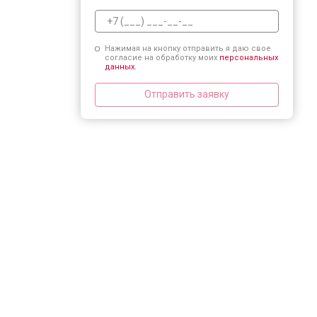
Нажимая на кнопку отправить я даю свое
согласие на обработку моих
персональных
данных.
Отправить заявку