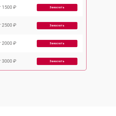
т 1500 ₽
Заказать
т 2500 ₽
Заказать
т 2000 ₽
Заказать
т 3000 ₽
Заказать
т 1000 ₽
Заказать
т 1000 ₽
Заказать
т 2000 ₽
Заказать