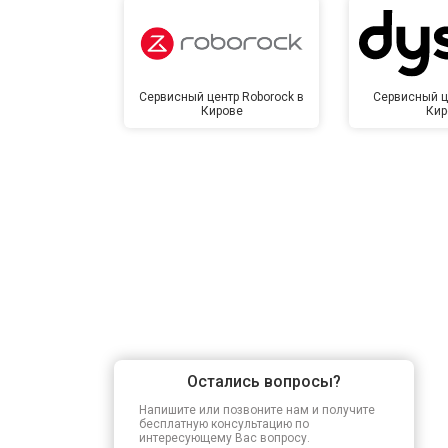
Сервисный центр Roborock в
Сервисный ц
Кирове
Кир
Остались вопросы?
Напишите или позвоните нам и получите
бесплатную консультацию по
интересующему Вас вопросу.