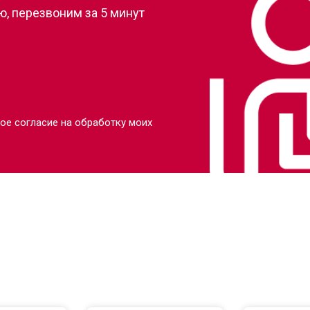
, перезвоним за 5 минут
ое согласие на обработку моих