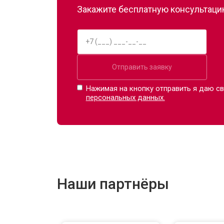
Закажите бесплатную консультацию
Отправить заявку
Нажимая на кнопку отправить я даю св
персональных данных.
Наши партнёры