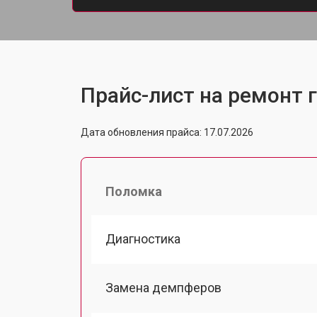
Прайс-лист на ремонт г
Дата обновления прайса: 17.07.2026
Поломка
Диагностика
Замена демпферов