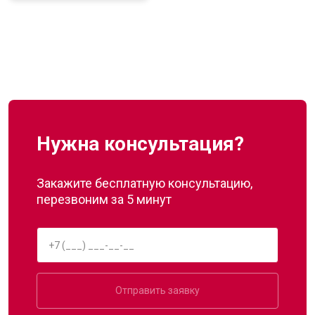
Нужна консультация?
Закажите бесплатную консультацию,
перезвоним за 5 минут
Отправить заявку