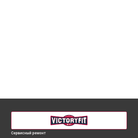
Сервисный ремонт