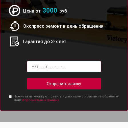
3000
Цена от
руб
Экспресс ремонт в день обращения
Гарантия до 3-х лет
Отправить заявку
Нажимая на кнопку отправить я даю свое согласие на обработку
моих
персональных данных.