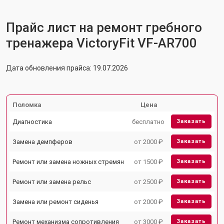
Прайс лист на ремонт гребного
тренажера VictoryFit VF-AR700
Дата обновления прайса: 19.07.2026
Поломка
Цена
Диагностика
бесплатно
Заказать
Замена демпферов
от 2000 ₽
Заказать
Ремонт или замена ножных стремян
от 1500 ₽
Заказать
Ремонт или замена рельс
от 2500 ₽
Заказать
Замена или ремонт сиденья
от 2000 ₽
Заказать
Ремонт механизма сопротивления
от 3000 ₽
Заказать