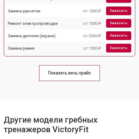
Замена рукоятки
от 1000 ₽
Заказать
Ремонт электропроводки
от 1000 ₽
Заказать
Замена дисплея (экрана)
от 2000 ₽
Заказать
Замена ремня
от 1500 ₽
Заказать
Показать весь прайс
Другие модели гребных
тренажеров VictoryFit