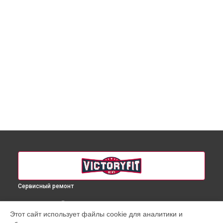
Сервисный ремонт
ВЫБЕРИ СВОЙ ГОРОД
Этот сайт использует файлы cookie для аналитики и
Ремонт электропроводки гребного тренажера VF-AR777