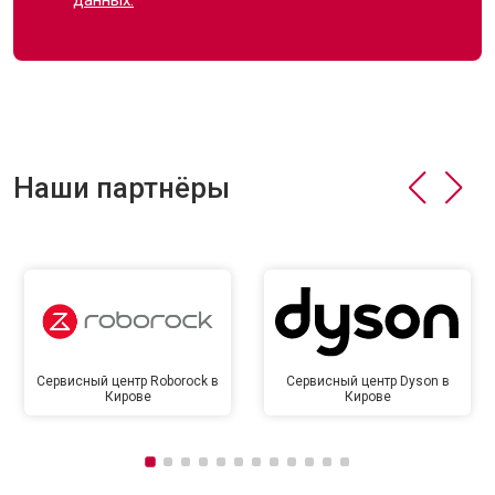
данных.
Наши партнёры
Сервисный центр Roborock в
Сервисный центр Dyson в
Кирове
Кирове