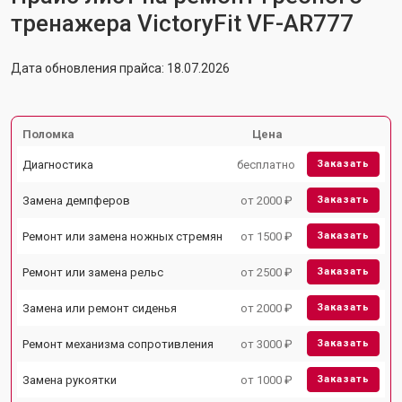
тренажера VictoryFit VF-AR777
Дата обновления прайса: 18.07.2026
Поломка
Цена
Диагностика
бесплатно
Заказать
Замена демпферов
от 2000 ₽
Заказать
Ремонт или замена ножных стремян
от 1500 ₽
Заказать
Ремонт или замена рельс
от 2500 ₽
Заказать
Замена или ремонт сиденья
от 2000 ₽
Заказать
Ремонт механизма сопротивления
от 3000 ₽
Заказать
Замена рукоятки
от 1000 ₽
Заказать