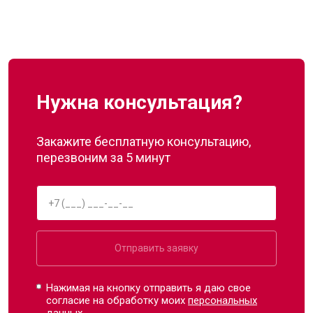
Нужна консультация?
Закажите бесплатную консультацию,
перезвоним за 5 минут
Отправить заявку
Нажимая на кнопку отправить я даю свое
согласие на обработку моих
персональных