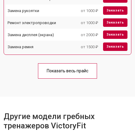
Замена рукоятки
от 1000 ₽
Заказать
Ремонт электропроводки
от 1000 ₽
Заказать
Замена дисплея (экрана)
от 2000 ₽
Заказать
Замена ремня
от 1500 ₽
Заказать
Показать весь прайс
Другие модели гребных
тренажеров VictoryFit