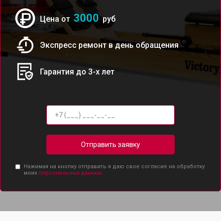
3000
Цена от
руб
Экспресс ремонт в день обращения
Гарантия до 3-х лет
Отправить заявку
Нажимая на кнопку отправить я даю свое согласие на обработку
моих
персональных данных.