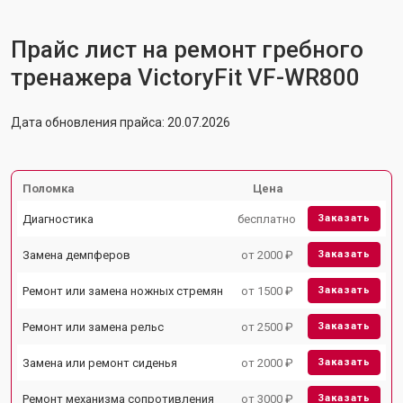
Прайс лист на ремонт гребного
тренажера VictoryFit VF-WR800
Дата обновления прайса: 20.07.2026
Поломка
Цена
Диагностика
бесплатно
Заказать
Замена демпферов
от 2000 ₽
Заказать
Ремонт или замена ножных стремян
от 1500 ₽
Заказать
Ремонт или замена рельс
от 2500 ₽
Заказать
Замена или ремонт сиденья
от 2000 ₽
Заказать
Ремонт механизма сопротивления
от 3000 ₽
Заказать