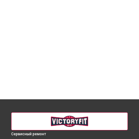
Сервисный ремонт