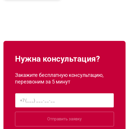
Нужна консультация?
Закажите бесплатную консультацию,
перезвоним за 5 минут
Отправить заявку