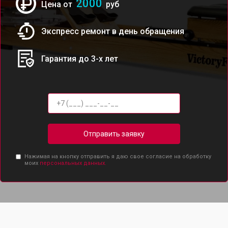
2000
Цена от
руб
Экспресс ремонт в день обращения
Гарантия до 3-х лет
Отправить заявку
Нажимая на кнопку отправить я даю свое согласие на обработку
моих
персональных данных.