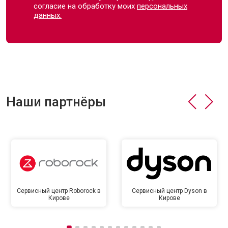
согласие на обработку моих
персональных
данных.
Наши партнёры
Сервисный центр Roborock в
Сервисный центр Dyson в
Кирове
Кирове