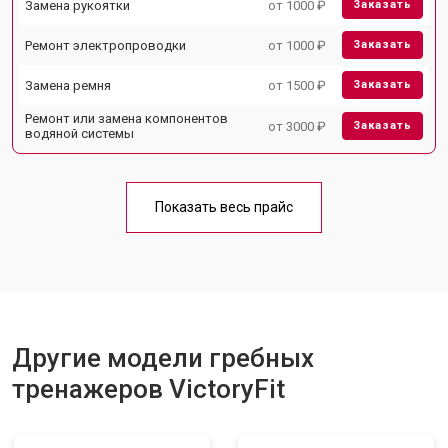
Замена рукоятки
от 1000 ₽
Заказать
Ремонт электропроводки
от 1000 ₽
Заказать
Замена ремня
от 1500 ₽
Заказать
Ремонт или замена компонентов
от 3000 ₽
Заказать
водяной системы
Показать весь прайс
Другие модели гребных
тренажеров VictoryFit