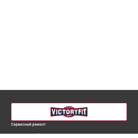
Сервисный ремонт
ВЫБЕРИ СВОЙ ГОРОД