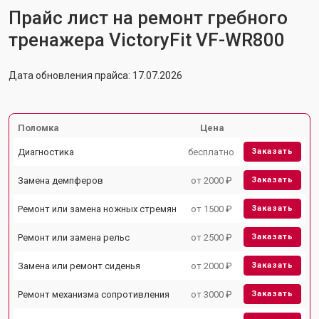
Прайс лист на ремонт гребного
тренажера VictoryFit VF-WR800
Дата обновления прайса: 17.07.2026
Поломка
Цена
Диагностика
бесплатно
Заказать
Замена демпферов
от 2000 ₽
Заказать
Ремонт или замена ножных стремян
от 1500 ₽
Заказать
Ремонт или замена рельс
от 2500 ₽
Заказать
Замена или ремонт сиденья
от 2000 ₽
Заказать
Ремонт механизма сопротивления
от 3000 ₽
Заказать