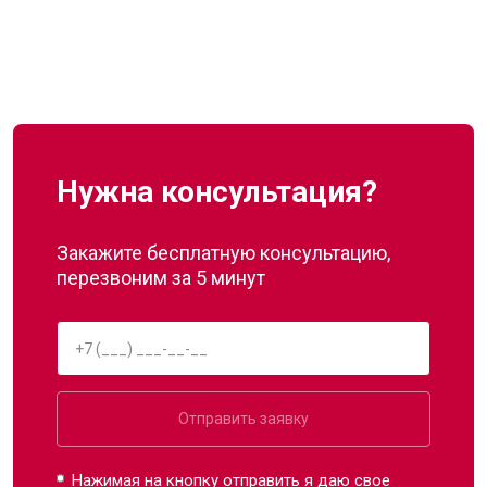
Нужна консультация?
Закажите бесплатную консультацию,
перезвоним за 5 минут
Отправить заявку
Нажимая на кнопку отправить я даю свое