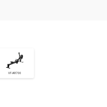
т 1000 ₽
Заказать
т 2000 ₽
Заказать
т 3000 ₽
Заказать
VF-AR700