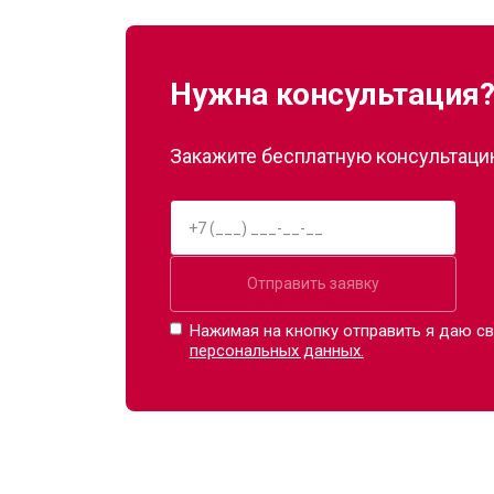
Нужна консультация
Закажите бесплатную консультацию
Отправить заявку
Нажимая на кнопку отправить я даю св
персональных данных.