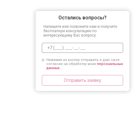
Остались вопросы?
Напишите или позвоните нам и получите
бесплатную консультацию по
интересующему Вас вопросу.
Нажимая на кнопку отправить я даю свое
согласие на обработку моих
персональных
данных.
Отправить заявку