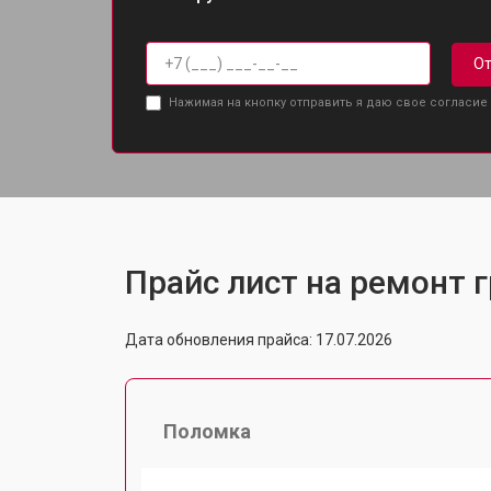
От
Нажимая на кнопку отправить я даю свое согласие
Прайс лист на ремонт г
Дата обновления прайса: 17.07.2026
Поломка