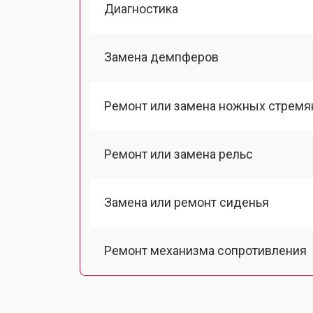
Диагностика
Замена демпферов
Ремонт или замена ножных стремя
Ремонт или замена рельс
Замена или ремонт сиденья
Ремонт механизма сопротивления
Замена рукоятки