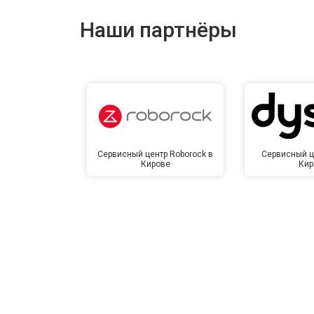
Наши партнёры
Сервисный центр Roborock в
Сервисный ц
Кирове
Кир