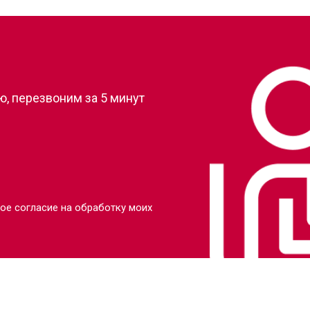
?
, перезвоним за 5 минут
ое согласие на обработку моих