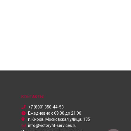
КОНТАКТЫ
+7 (800) 350-44-53
Ежедневно с 09:00 до 21:00
г. Киров, Московская улица, 135
info@victoryfit-services.ru