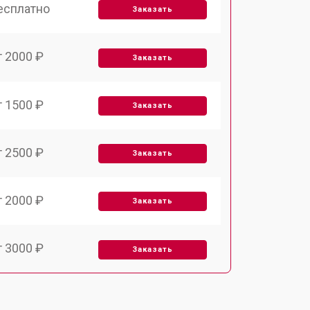
есплатно
Заказать
т 2000 ₽
Заказать
т 1500 ₽
Заказать
т 2500 ₽
Заказать
т 2000 ₽
Заказать
т 3000 ₽
Заказать
т 1000 ₽
Заказать