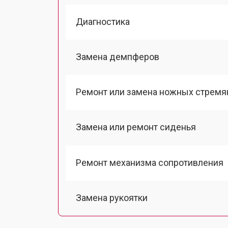
Диагностика
Замена демпферов
Ремонт или замена ножных стремя
Замена или ремонт сиденья
Ремонт механизма сопротивления
Замена рукоятки