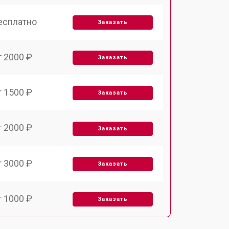
есплатно
Заказать
т 2000 ₽
Заказать
т 1500 ₽
Заказать
т 2000 ₽
Заказать
т 3000 ₽
Заказать
т 1000 ₽
Заказать