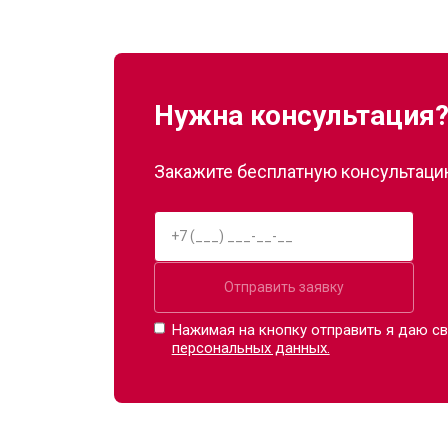
Нужна консультация
Закажите бесплатную консультацию
Отправить заявку
Нажимая на кнопку отправить я даю св
персональных данных.