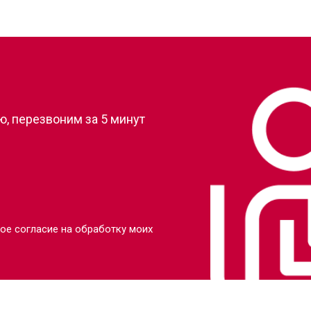
?
, перезвоним за 5 минут
ое согласие на обработку моих