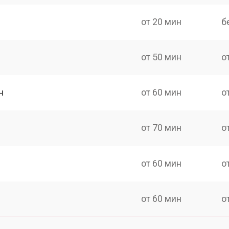
от 20 мин
б
от 50 мин
о
н
от 60 мин
о
от 70 мин
о
от 60 мин
о
от 60 мин
о