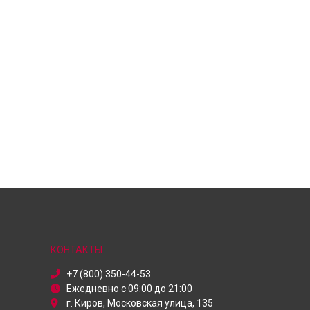
КОНТАКТЫ
+7 (800) 350-44-53
Ежедневно с 09:00 до 21:00
г. Киров, Московская улица, 135