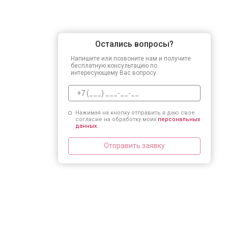
Остались вопросы?
Напишите или позвоните нам и получите
бесплатную консультацию по
интересующему Вас вопросу.
Нажимая на кнопку отправить я даю свое
согласие на обработку моих
персональных
данных.
Отправить заявку