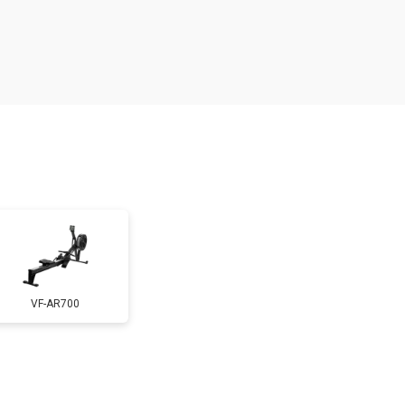
т 1000 ₽
Заказать
т 2000 ₽
Заказать
т 1500 ₽
Заказать
т 3000 ₽
Заказать
VF-AR700