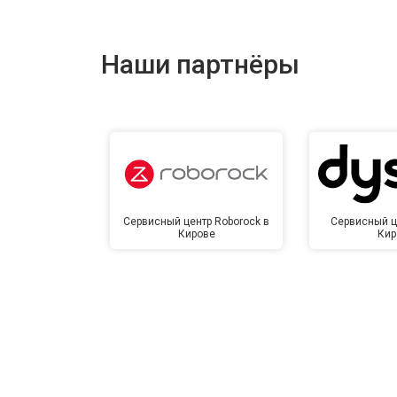
Наши партнёры
Сервисный центр Roborock в
Сервисный ц
Кирове
Кир