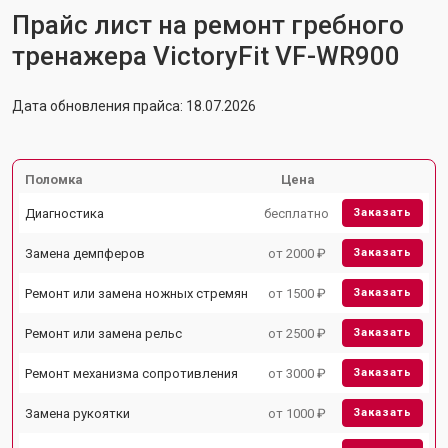
Прайс лист на ремонт гребного
тренажера VictoryFit VF-WR900
Дата обновления прайса: 18.07.2026
Поломка
Цена
Диагностика
бесплатно
Заказать
Замена демпферов
от 2000 ₽
Заказать
Ремонт или замена ножных стремян
от 1500 ₽
Заказать
Ремонт или замена рельс
от 2500 ₽
Заказать
Ремонт механизма сопротивления
от 3000 ₽
Заказать
Замена рукоятки
от 1000 ₽
Заказать