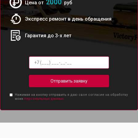
2000
Цена от
руб
Экспресс ремонт в день обращения
Гарантия до 3-х лет
Отправить заявку
Нажимая на кнопку отправить я даю свое согласие на обработку
моих
персональных данных.