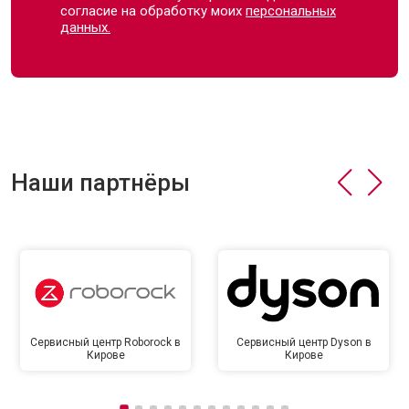
согласие на обработку моих
персональных
данных.
Наши партнёры
Сервисный центр Roborock в
Сервисный центр Dyson в
Кирове
Кирове