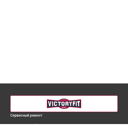
Сервисный ремонт
ВЫБЕРИ СВОЙ ГОРОД