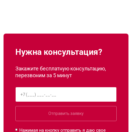
Нужна консультация?
Закажите бесплатную консультацию,
перезвоним за 5 минут
Отправить заявку
Нажимая на кнопку отправить я даю свое