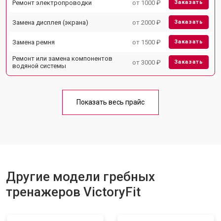
Ремонт электропроводки
от 1000 ₽
Заказать
Замена дисплея (экрана)
от 2000 ₽
Заказать
Замена ремня
от 1500 ₽
Заказать
Ремонт или замена компонентов
от 3000 ₽
Заказать
водяной системы
Показать весь прайс
Другие модели гребных
тренажеров VictoryFit