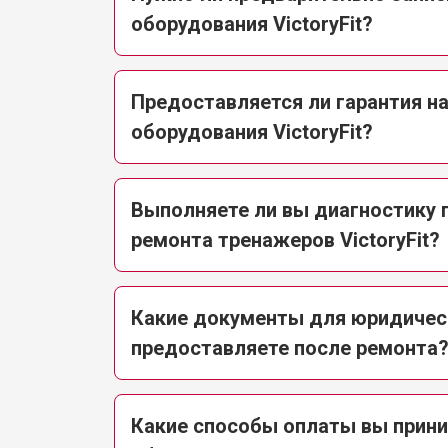
оборудования VictoryFit?
Предоставляется ли гарантия н
оборудования VictoryFit?
Выполняете ли вы диагностику 
ремонта тренажеров VictoryFit?
Какие документы для юридичес
предоставляете после ремонта
Какие способы оплаты вы прини