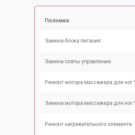
Поломка
Замена блока питания
Замена платы управления
Ремонт мотора массажера для ног V
Замена мотора массажера для ног V
Ремонт нагревательного элемента