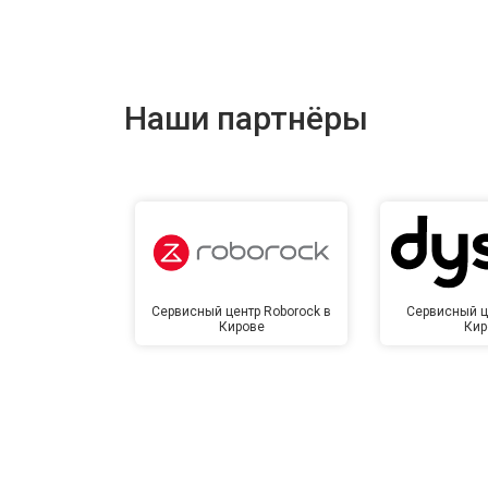
Наши партнёры
Сервисный центр Roborock в
Сервисный ц
Кирове
Кир