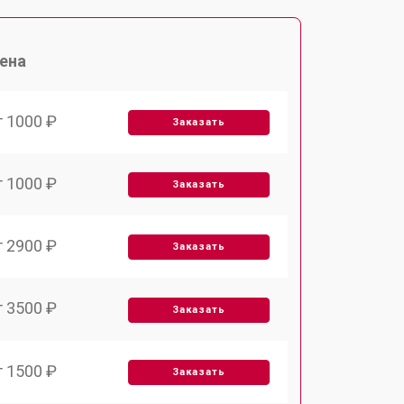
ена
т 1000 ₽
Заказать
т 1000 ₽
Заказать
т 2900 ₽
Заказать
т 3500 ₽
Заказать
т 1500 ₽
Заказать