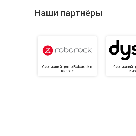
Наши партнёры
Сервисный центр Roborock в
Сервисный ц
Кирове
Кир