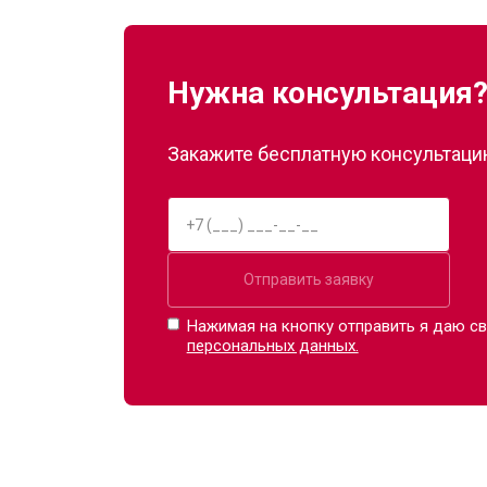
Нужна консультация
Закажите бесплатную консультацию
Отправить заявку
Нажимая на кнопку отправить я даю св
персональных данных.