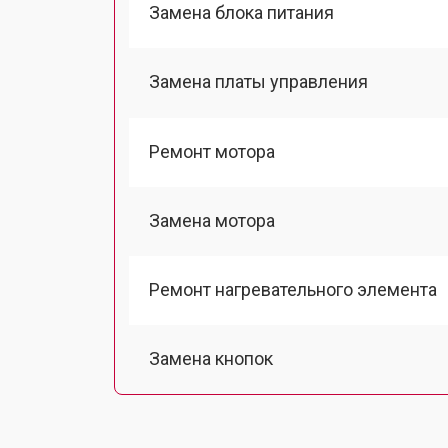
Замена блока питания
Замена платы управления
Ремонт мотора
Замена мотора
Ремонт нагревательного элемента
Замена кнопок
Ремонт редуктора