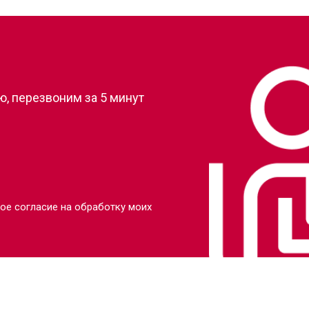
?
, перезвоним за 5 минут
ое согласие на обработку моих