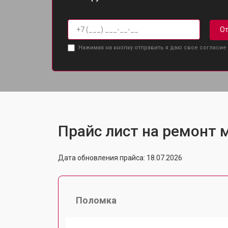
От
Нажимая на кнопку отправить я даю свое согласие
Прайс лист на ремонт м
Дата обновления прайса: 18.07.2026
Поломка