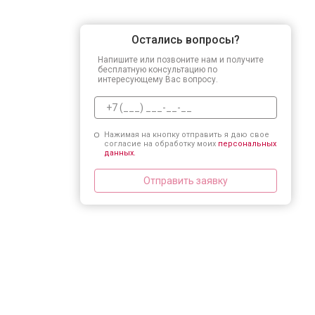
Остались вопросы?
Напишите или позвоните нам и получите
бесплатную консультацию по
интересующему Вас вопросу.
Нажимая на кнопку отправить я даю свое
согласие на обработку моих
персональных
данных.
Отправить заявку