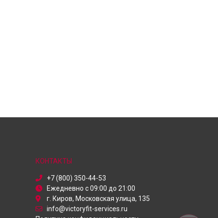
КОНТАКТЫ
+7 (800) 350-44-53
Ежедневно с 09:00 до 21:00
г. Киров, Московская улица, 135
info@victoryfit-services.ru