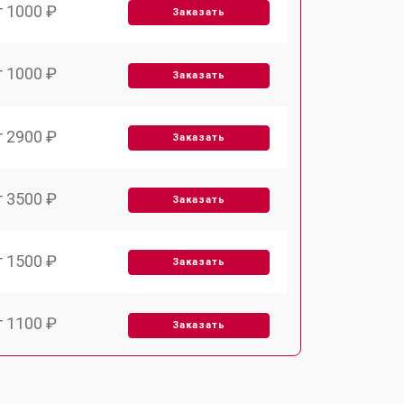
т 1000 ₽
Заказать
т 1000 ₽
Заказать
т 2900 ₽
Заказать
т 3500 ₽
Заказать
т 1500 ₽
Заказать
т 1100 ₽
Заказать
т 2100 ₽
Заказать