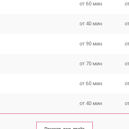
от 60 мин
о
от 40 мин
о
от 90 мин
о
от 70 мин
о
от 60 мин
о
от 40 мин
о
от 50 мин
о