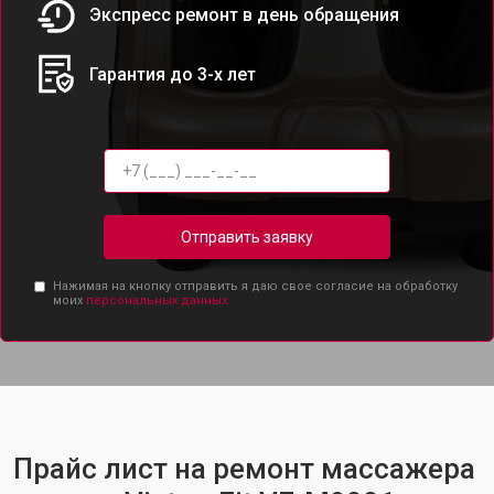
Экспресс ремонт в день обращения
Гарантия до 3-х лет
Отправить заявку
Нажимая на кнопку отправить я даю свое согласие на обработку
моих
персональных данных.
Прайс лист на ремонт массажера