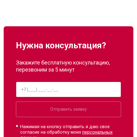
Нужна консультация?
Закажите бесплатную консультацию,
перезвоним за 5 минут
Отправить заявку
Нажимая на кнопку отправить я даю свое
согласие на обработку моих
персональных