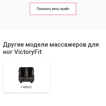
Показать весь прайс
Другие модели массажеров для
ног VictoryFit
F-M8001