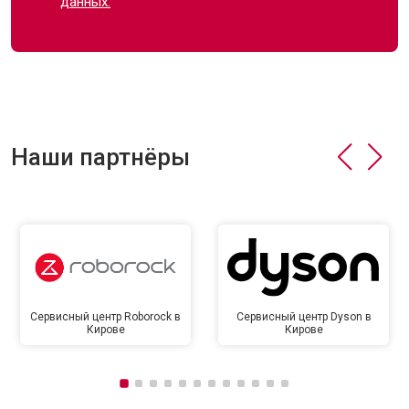
данных.
Наши партнёры
Сервисный центр Roborock в
Сервисный центр Dyson в
Кирове
Кирове