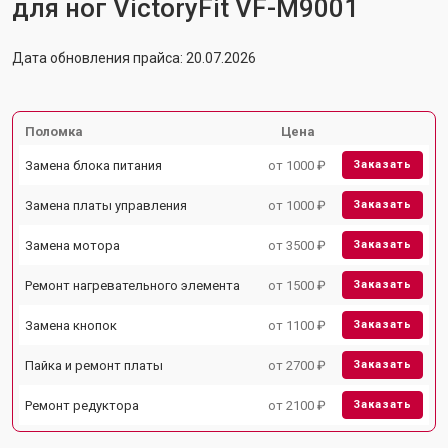
для ног VictoryFit VF-M9001
Дата обновления прайса: 20.07.2026
Поломка
Цена
Замена блока питания
от 1000 ₽
Заказать
Замена платы управления
от 1000 ₽
Заказать
Замена мотора
от 3500 ₽
Заказать
Ремонт нагревательного элемента
от 1500 ₽
Заказать
Замена кнопок
от 1100 ₽
Заказать
Пайка и ремонт платы
от 2700 ₽
Заказать
Ремонт редуктора
от 2100 ₽
Заказать