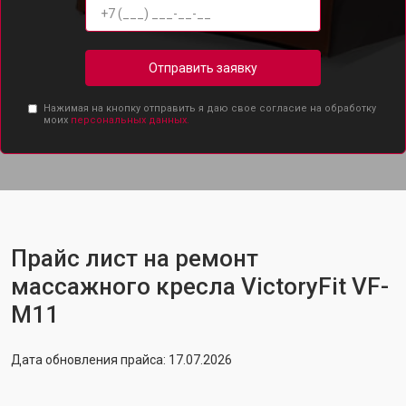
Отправить заявку
Нажимая на кнопку отправить я даю свое согласие на обработку
моих
персональных данных.
Прайс лист на ремонт
массажного кресла VictoryFit VF-
M11
Дата обновления прайса: 17.07.2026