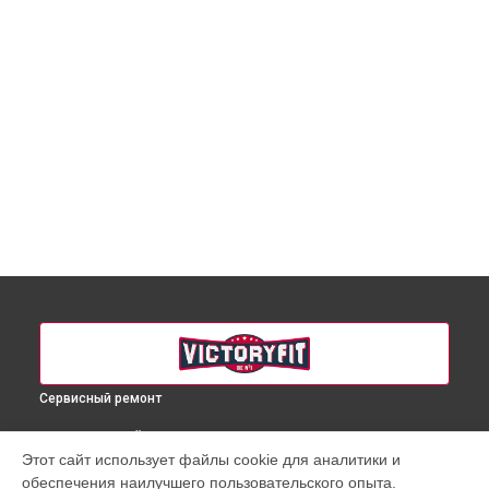
Сервисный ремонт
ВЫБЕРИ СВОЙ ГОРОД
Этот сайт использует файлы cookie для аналитики и
Ремонт механических неисправностей массажного кресла
обеспечения наилучшего пользовательского опыта.