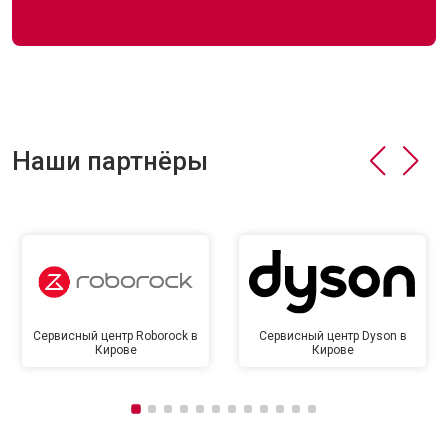
Наши партнёры
Сервисный центр Roborock в
Сервисный центр Dyson в
Кирове
Кирове