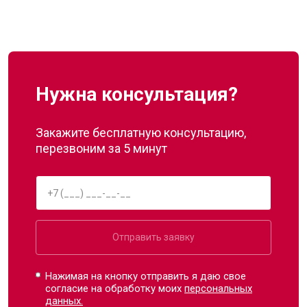
Нужна консультация?
Закажите бесплатную консультацию,
перезвоним за 5 минут
Отправить заявку
Нажимая на кнопку отправить я даю свое
согласие на обработку моих
персональных
данных.