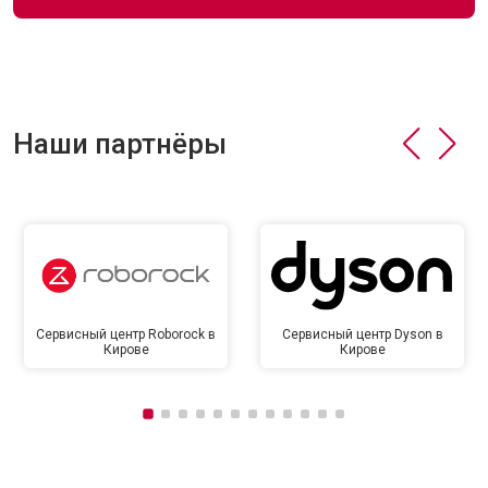
Наши партнёры
Сервисный центр Roborock в
Сервисный центр Dyson в
Кирове
Кирове