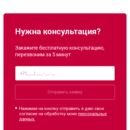
Нужна консультация?
Закажите бесплатную консультацию,
перезвоним за 5 минут
Отправить заявку
Нажимая на кнопку отправить я даю свое
согласие на обработку моих
персональных
данных.