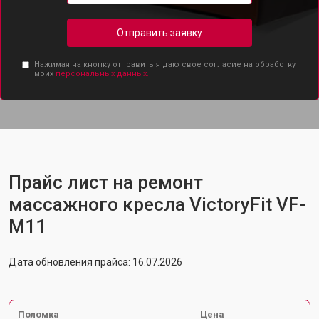
Отправить заявку
Нажимая на кнопку отправить я даю свое согласие на обработку
моих
персональных данных.
Прайс лист на ремонт
массажного кресла VictoryFit VF-
M11
Дата обновления прайса: 16.07.2026
Поломка
Цена