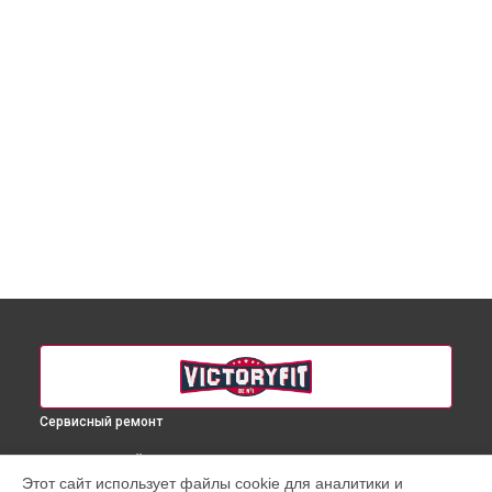
Сервисный ремонт
ВЫБЕРИ СВОЙ ГОРОД
Этот сайт использует файлы cookie для аналитики и