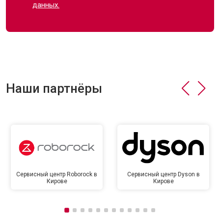
данных.
Наши партнёры
Сервисный центр Roborock в
Сервисный центр Dyson в
Кирове
Кирове