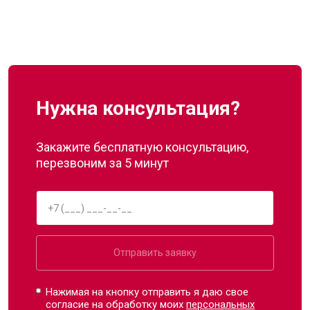
Нужна консультация?
Закажите бесплатную консультацию,
перезвоним за 5 минут
Отправить заявку
Нажимая на кнопку отправить я даю свое
согласие на обработку моих
персональных