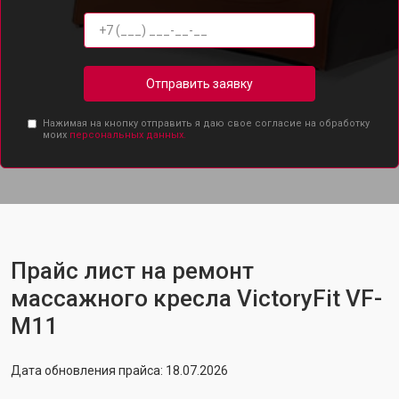
Отправить заявку
Нажимая на кнопку отправить я даю свое согласие на обработку
моих
персональных данных.
Прайс лист на ремонт
массажного кресла VictoryFit VF-
M11
Дата обновления прайса: 18.07.2026