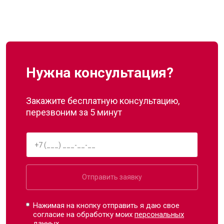
Нужна консультация?
Закажите бесплатную консультацию,
перезвоним за 5 минут
Отправить заявку
Нажимая на кнопку отправить я даю свое
согласие на обработку моих
персональных
данных.