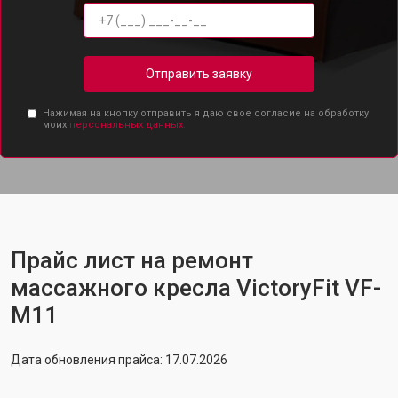
Отправить заявку
Нажимая на кнопку отправить я даю свое согласие на обработку
моих
персональных данных.
Прайс лист на ремонт
массажного кресла VictoryFit VF-
M11
Дата обновления прайса: 17.07.2026