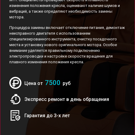
изменения положения кресла, оценивают наличие шумов и
вибраций, а также определяют необходимость замены
мотора.
Процедура замены включает отключение питания, демонтаж
неисправного двигателя с использованием
специализированного инструмента, очистку посадочного
места и установку нового оригинального мотора. Особое
внимание уделяется правильному подключению
электропроводки и настройке скорости вращения для
плавного изменения положения кресла.
7500
Цена от
руб
Экспресс ремонт в день обращения
Гарантия до 3-х лет