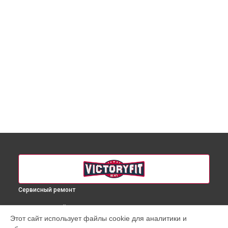
Сервисный ремонт
ВЫБЕРИ СВОЙ ГОРОД
Этот сайт использует файлы cookie для аналитики и
Замена двигателя подъема/спуска массажного кресла VF-