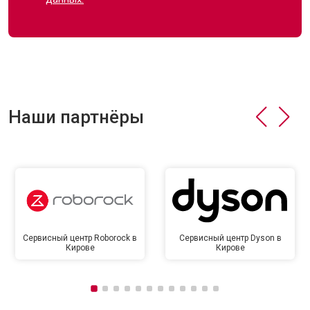
Наши партнёры
Сервисный центр Roborock в
Сервисный центр Dyson в
Кирове
Кирове