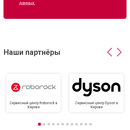
данных.
Наши партнёры
Сервисный центр Roborock в
Сервисный центр Dyson в
Кирове
Кирове