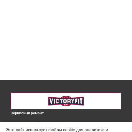
Сервисный ремонт
ВЫБЕРИ СВОЙ ГОРОД
Этот сайт использует файлы cookie для аналитики и