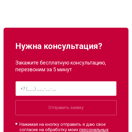
Нужна консультация?
Закажите бесплатную консультацию,
перезвоним за 5 минут
Отправить заявку
Нажимая на кнопку отправить я даю свое
согласие на обработку моих
персональных