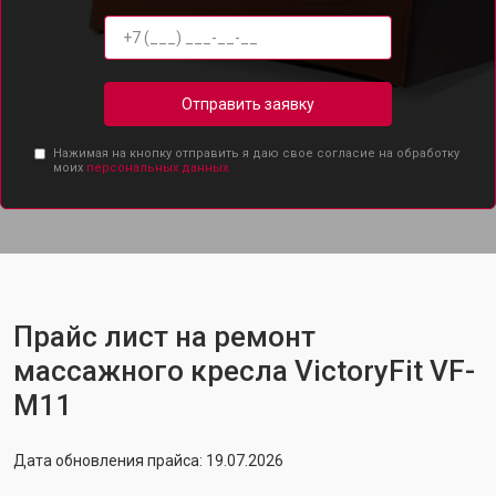
Отправить заявку
Нажимая на кнопку отправить я даю свое согласие на обработку
моих
персональных данных.
Прайс лист на ремонт
массажного кресла VictoryFit VF-
M11
Дата обновления прайса: 19.07.2026