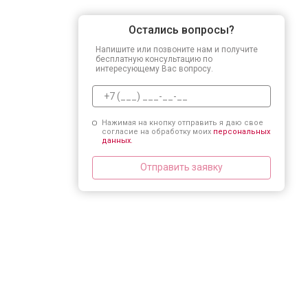
Остались вопросы?
Напишите или позвоните нам и получите
бесплатную консультацию по
интересующему Вас вопросу.
Нажимая на кнопку отправить я даю свое
согласие на обработку моих
персональных
данных.
Отправить заявку