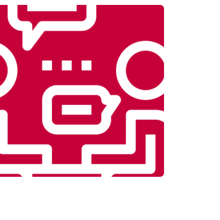
т 5800 ₽
Заказать
т 3900 ₽
Заказать
т 4500 ₽
Заказать
т 4200 ₽
Заказать
т 3900 ₽
Заказать
т 4800 ₽
Заказать
т 4700 ₽
Заказать