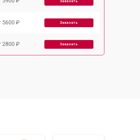
т 5900 ₽
Заказать
т 5600 ₽
Заказать
т 2800 ₽
Заказать
т 5900 ₽
Заказать
т 6000 ₽
Заказать
т 7500 ₽
Заказать
т 5000 ₽
Заказать