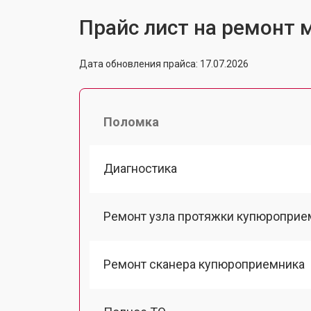
Прайс лист на ремонт м
Дата обновления прайса: 17.07.2026
Поломка
Диагностика
Ремонт узла протяжки купюроприе
Ремонт сканера купюроприемника