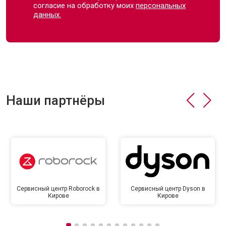
согласие на обработку моих
персональных
данных.
Наши партнёры
Сервисный центр Roborock в
Сервисный центр Dyson в
Кирове
Кирове