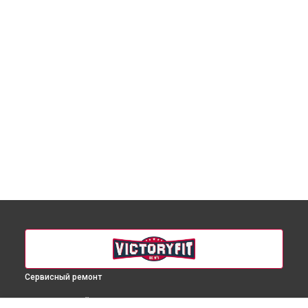
Сервисный ремонт
ВЫБЕРИ СВОЙ ГОРОД