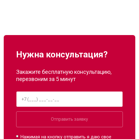
Нужна консультация?
Закажите бесплатную консультацию,
перезвоним за 5 минут
Отправить заявку
Нажимая на кнопку отправить я даю свое