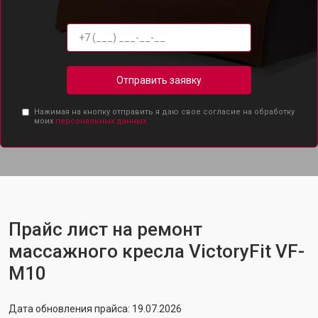
Отправить заявку
Нажимая на кнопку отправить я даю свое согласие на обработку
моих
персональных данных.
Прайс лист на ремонт
массажного кресла VictoryFit VF-
M10
Дата обновления прайса: 19.07.2026