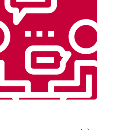
т 5800 ₽
Заказать
т 3900 ₽
Заказать
т 4200 ₽
Заказать
т 3900 ₽
Заказать
т 4800 ₽
Заказать
т 4700 ₽
Заказать