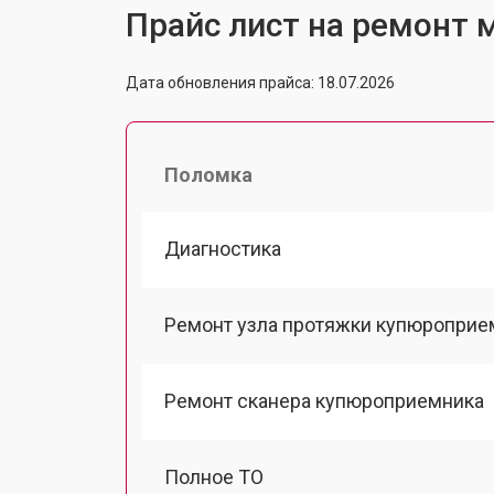
Прайс лист на ремонт м
Дата обновления прайса: 18.07.2026
Поломка
Диагностика
Ремонт узла протяжки купюроприе
Ремонт сканера купюроприемника
Полное ТО