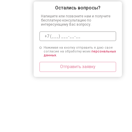
Остались вопросы?
Напишите или позвоните нам и получите
бесплатную консультацию по
интересующему Вас вопросу.
Нажимая на кнопку отправить я даю свое
согласие на обработку моих
персональных
данных.
Отправить заявку