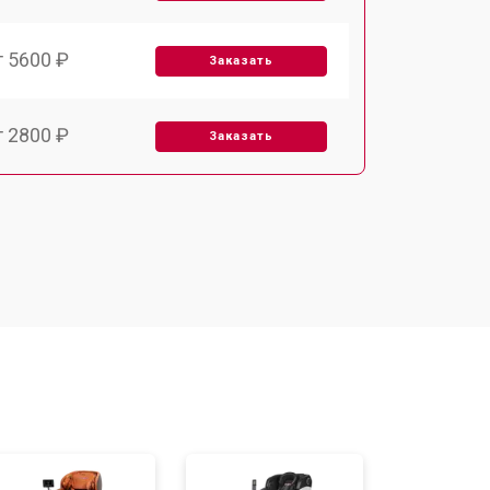
т 5600 ₽
Заказать
т 2800 ₽
Заказать
т 5900 ₽
Заказать
т 6000 ₽
Заказать
т 7500 ₽
Заказать
т 5000 ₽
Заказать