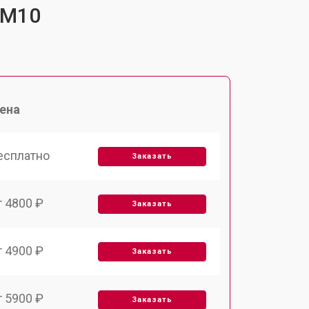
-M10
ена
есплатно
Заказать
т 4800 ₽
Заказать
т 4900 ₽
Заказать
т 5900 ₽
Заказать