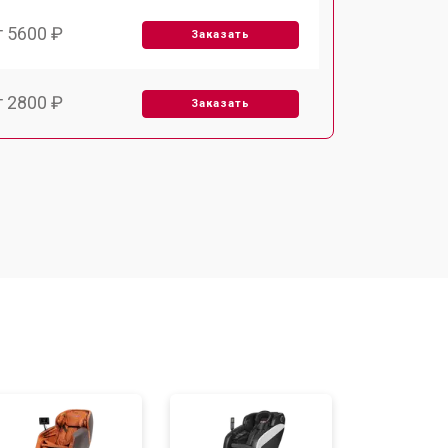
т 5600 ₽
Заказать
т 2800 ₽
Заказать
т 5900 ₽
Заказать
т 6000 ₽
Заказать
т 7500 ₽
Заказать
т 5000 ₽
Заказать