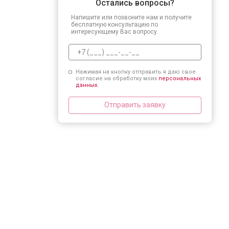
Остались вопросы?
Напишите или позвоните нам и получите
бесплатную консультацию по
интересующему Вас вопросу.
Нажимая на кнопку отправить я даю свое
согласие на обработку моих
персональных
данных.
Отправить заявку