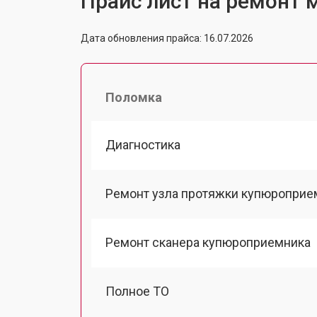
Прайс лист на ремонт м
Дата обновления прайса: 16.07.2026
Поломка
Диагностика
Ремонт узла протяжки купюроприе
Ремонт сканера купюроприемника
Полное ТО