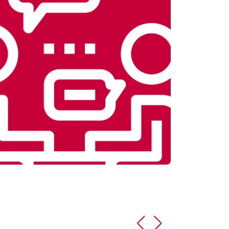
т 5800 ₽
Заказать
т 3900 ₽
Заказать
т 4500 ₽
Заказать
т 4200 ₽
Заказать
т 3900 ₽
Заказать
т 4700 ₽
Заказать