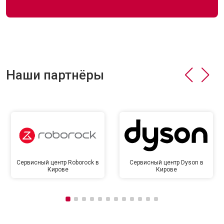
Наши партнёры
Сервисный центр Roborock в
Сервисный центр Dyson в
Кирове
Кирове