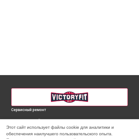
Сервисный ремонт
ВЫБЕРИ СВОЙ ГОРОД
Этот сайт использует файлы cookie для аналитики и
Ремонт электропроводки массажного кресла VF-M100
обеспечения наилучшего пользовательского опыта.
VictoryFit в
Краснодаре