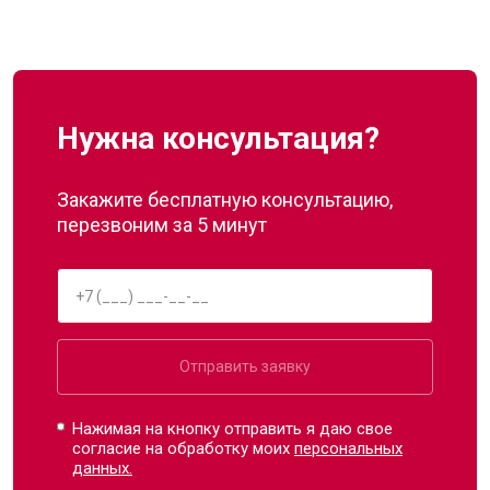
Нужна консультация?
Закажите бесплатную консультацию,
перезвоним за 5 минут
Отправить заявку
Нажимая на кнопку отправить я даю свое
согласие на обработку моих
персональных
данных.