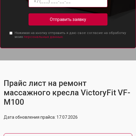
Отправить заявку
Нажимая на кнопку отправить я даю свое согласие на обработку
моих
персональных данных.
Прайс лист на ремонт
массажного кресла VictoryFit VF-
M100
Дата обновления прайса: 17.07.2026