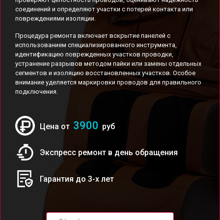
соединений и определяют участки с потерей контакта или
повреждениями изоляции.
Процедура ремонта включает вскрытие панелей с
использованием специализированного инструмента,
идентификацию поврежденных участков проводки,
устранение разрывов методом пайки или замены отдельных
сегментов и изоляцию восстановленных участков. Особое
внимание уделяется маркировки проводов для правильного
подключения.
3900
Цена от
руб
Экспресс ремонт в день обращения
Гарантия до 3-х лет