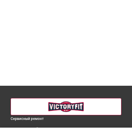
Сервисный ремонт
ВЫБЕРИ СВОЙ ГОРОД