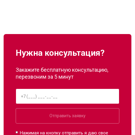
Нужна консультация?
Закажите бесплатную консультацию,
перезвоним за 5 минут
Отправить заявку
Нажимая на кнопку отправить я даю свое