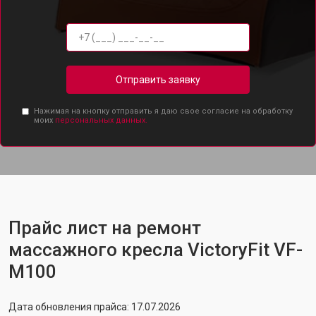
Отправить заявку
Нажимая на кнопку отправить я даю свое согласие на обработку
моих
персональных данных.
Прайс лист на ремонт
массажного кресла VictoryFit VF-
M100
Дата обновления прайса: 17.07.2026