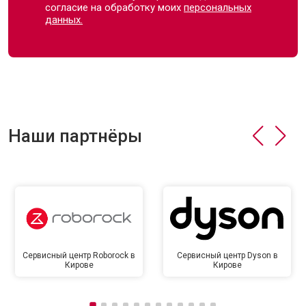
согласие на обработку моих
персональных
данных.
Наши партнёры
Сервисный центр Roborock в
Сервисный центр Dyson в
Кирове
Кирове