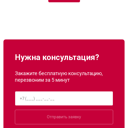
Нужна консультация?
Закажите бесплатную консультацию,
перезвоним за 5 минут
Отправить заявку