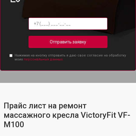
Отправить заявку
Нажимая на кнопку отправить я даю свое согласие на обработку
моих
персональных данных.
Прайс лист на ремонт
массажного кресла VictoryFit VF-
M100