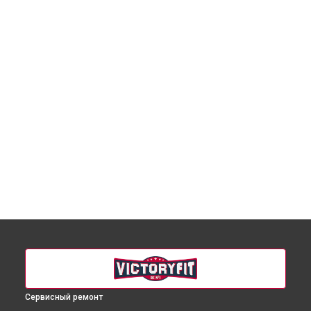
Сервисный ремонт