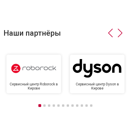
Наши партнёры
Сервисный центр Roborock в
Сервисный центр Dyson в
Кирове
Кирове