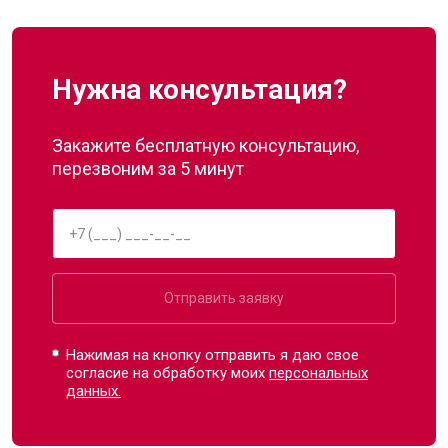
Нужна консультация?
Закажите бесплатную консультацию,
перезвоним за 5 минут
Отправить заявку
Нажимая на кнопку отправить я даю свое
согласие на обработку моих
персональных
данных.