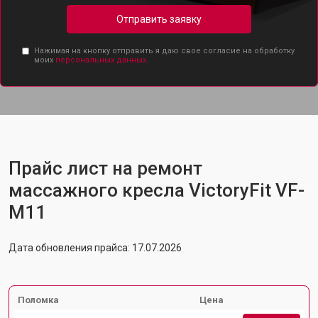
Отправить заявку
Нажимая на кнопку отправить я даю свое согласие на обработку
моих
персональных данных.
Прайс лист на ремонт
массажного кресла VictoryFit VF-
M11
Дата обновления прайса: 17.07.2026
Поломка
Цена