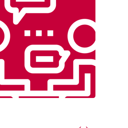
т 5800 ₽
Заказать
т 3900 ₽
Заказать
т 4200 ₽
Заказать
т 3900 ₽
Заказать
т 4800 ₽
Заказать
т 4700 ₽
Заказать