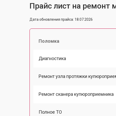
Прайс лист на ремонт м
Дата обновления прайса: 18.07.2026
Поломка
Диагностика
Ремонт узла протяжки купюроприе
Ремонт сканера купюроприемника
Полное ТО