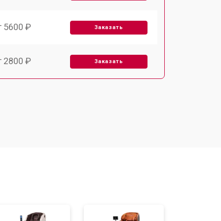
т 5600 ₽
Заказать
т 2800 ₽
Заказать
т 5900 ₽
Заказать
т 6000 ₽
Заказать
т 7500 ₽
Заказать
т 5000 ₽
Заказать