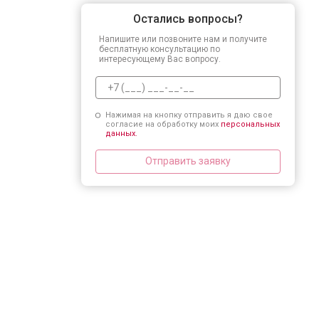
Остались вопросы?
Напишите или позвоните нам и получите
бесплатную консультацию по
интересующему Вас вопросу.
Нажимая на кнопку отправить я даю свое
согласие на обработку моих
персональных
данных.
Отправить заявку