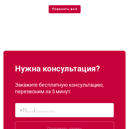
Нужна консультация?
Закажите бесплатную консультацию,
перезвоним за 5 минут
Отправить заявку