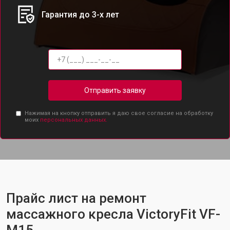
Гарантия до 3-х лет
Отправить заявку
Нажимая на кнопку отправить я даю свое согласие на обработку
моих
персональных данных.
Прайс лист на ремонт
массажного кресла VictoryFit VF-