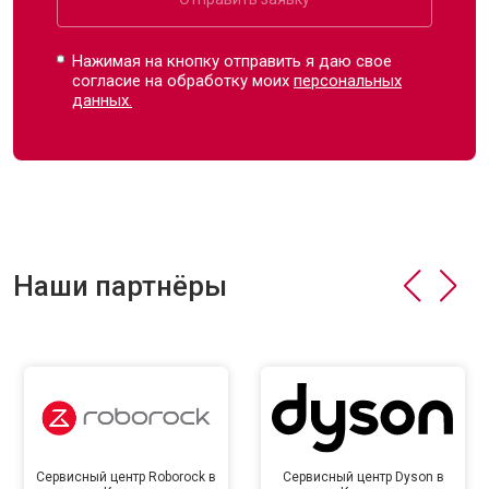
Нажимая на кнопку отправить я даю свое
согласие на обработку моих
персональных
данных.
Наши партнёры
Сервисный центр Roborock в
Сервисный центр Dyson в