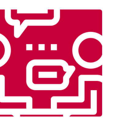
т 5800 ₽
Заказать
т 3900 ₽
Заказать
т 4500 ₽
Заказать
т 4200 ₽
Заказать
т 3900 ₽
Заказать
т 4800 ₽
Заказать
т 4700 ₽
Заказать