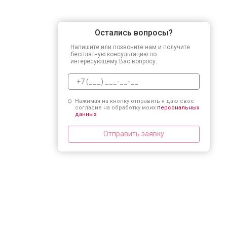
Остались вопросы?
Напишите или позвоните нам и получите
бесплатную консультацию по
интересующему Вас вопросу.
Нажимая на кнопку отправить я даю свое
согласие на обработку моих
персональных
данных.
Отправить заявку