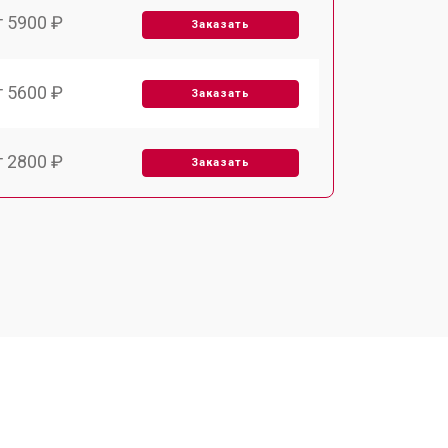
т 5900 ₽
Заказать
т 5600 ₽
Заказать
т 2800 ₽
Заказать
т 6000 ₽
Заказать
т 7500 ₽
Заказать
т 5000 ₽
Заказать
т 3300 ₽
Заказать