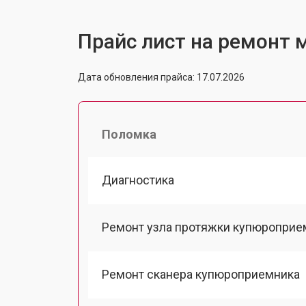
Прайс лист на ремонт м
Дата обновления прайса: 17.07.2026
Поломка
Диагностика
Ремонт узла протяжки купюроприе
Ремонт сканера купюроприемника