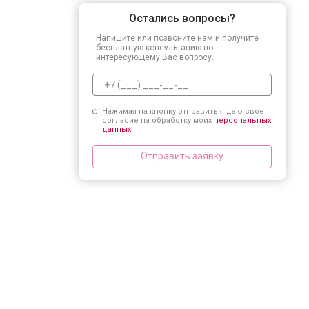
Остались вопросы?
Напишите или позвоните нам и получите
бесплатную консультацию по
интересующему Вас вопросу.
Нажимая на кнопку отправить я даю свое
согласие на обработку моих
персональных
данных.
Отправить заявку