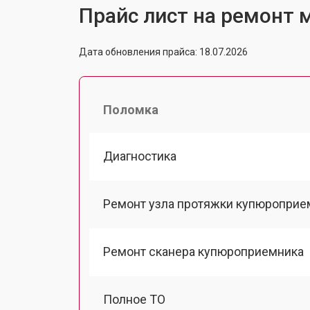
Прайс лист на ремонт м
Дата обновления прайса: 18.07.2026
Поломка
Диагностика
Ремонт узла протяжки купюроприе
Ремонт сканера купюроприемника
Полное ТО