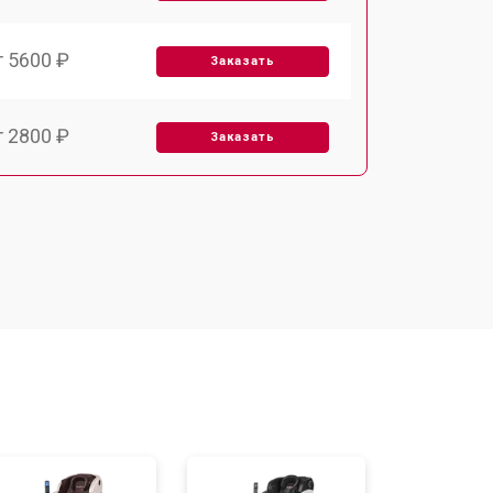
т 5600 ₽
Заказать
т 2800 ₽
Заказать
т 5900 ₽
Заказать
т 6000 ₽
Заказать
т 7500 ₽
Заказать
т 5000 ₽
Заказать