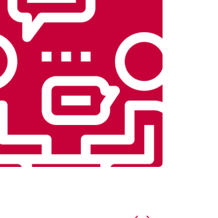
т 3900 ₽
Заказать
т 4500 ₽
Заказать
т 4200 ₽
Заказать
т 3900 ₽
Заказать
т 4800 ₽
Заказать
т 4700 ₽
Заказать