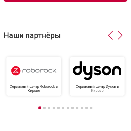
Наши партнёры
Сервисный центр Roborock в
Сервисный центр Dyson в
Кирове
Кирове