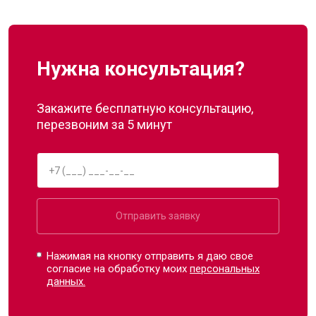
Нужна консультация?
Закажите бесплатную консультацию,
перезвоним за 5 минут
Отправить заявку
Нажимая на кнопку отправить я даю свое
согласие на обработку моих
персональных
данных.