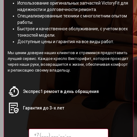
Использование оригинальных запчастей VictoryFit для
надежности и долговечности ремонта.
Специализированные техники с многолетним опытом
работы.
Быстрое и качественное обслуживание, с учетом всех
тонкостей модели.
Доступные цены и гарантия на все виды работ.
Мы ценим доверие наших клиентов и стремимся предоставить
лучший сервис. Каждое кресло Викторифит, которое проходит
через наши руки, возвращается к жизни, обеспечивая комфорт
и релаксацию своему владельцу.
Экспрес1 ремонт в день обращения
Гарантия до 3-х лет