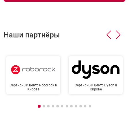
Наши партнёры
Сервисный центр Roborock в
Сервисный центр Dyson в
Кирове
Кирове