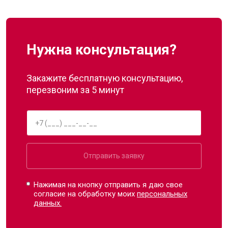
Нужна консультация?
Закажите бесплатную консультацию,
перезвоним за 5 минут
Отправить заявку
Нажимая на кнопку отправить я даю свое
согласие на обработку моих
персональных
данных.