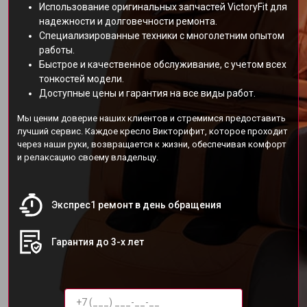
Использование оригинальных запчастей VictoryFit для
надежности и долговечности ремонта.
Специализированные техники с многолетним опытом
работы.
Быстрое и качественное обслуживание, с учетом всех
тонкостей модели.
Доступные цены и гарантия на все виды работ.
Мы ценим доверие наших клиентов и стремимся предоставить
лучший сервис. Каждое кресло Викторифит, которое проходит
через наши руки, возвращается к жизни, обеспечивая комфорт
и релаксацию своему владельцу.
Экспрес1 ремонт в день обращения
Гарантия до 3-х лет