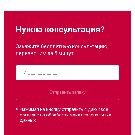
Нужна консультация?
Закажите бесплатную консультацию,
перезвоним за 5 минут
Отправить заявку
Нажимая на кнопку отправить я даю свое
согласие на обработку моих
персональных
данных.