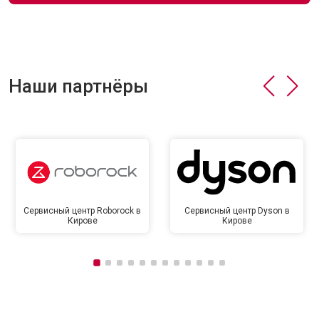
Наши партнёры
Сервисный центр Roborock в
Сервисный центр Dyson в
Кирове
Кирове