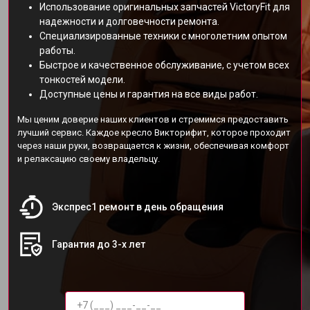
Использование оригинальных запчастей VictoryFit для
надежности и долговечности ремонта.
Специализированные техники с многолетним опытом
работы.
Быстрое и качественное обслуживание, с учетом всех
тонкостей модели.
Доступные цены и гарантия на все виды работ.
Мы ценим доверие наших клиентов и стремимся предоставить
лучший сервис. Каждое кресло Викторифит, которое проходит
через наши руки, возвращается к жизни, обеспечивая комфорт
и релаксацию своему владельцу.
Экспрес1 ремонт в день обращения
Гарантия до 3-х лет