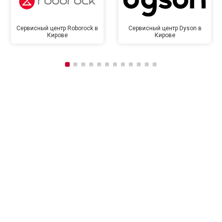
Сервисный центр Roborock в
Сервисный центр Dyson в
Кирове
Кирове