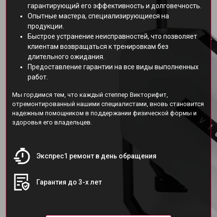
гарантирующий его эффективность и долговечность.
Опытные мастера, специализирующиеся на
продукции.
Быстрое устранение неисправностей, что позволяет
клиентам возвращаться к тренировкам без
длительного ожидания.
Предоставление гарантии на все виды выполненных
работ.
Мы гордимся тем, что каждый степпер Викторифит,
отремонтированный нашими специалистами, вновь становится
надежным помощником в поддержании физической формы и
здоровья его владельцев.
Экспрес1 ремонт в день обращения
Гарантия до 3-х лет