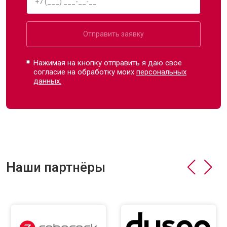
Отправить заявку
Нажимая на кнопку отправить я даю свое
согласие на обработку моих
персональных
данных.
Наши партнёры