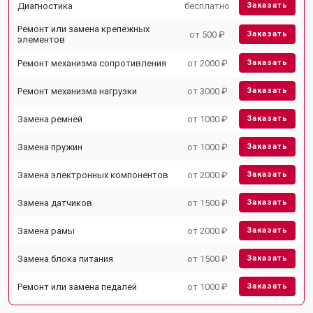
Диагностика
бесплатно
Заказать
Ремонт или замена крепежных
от 500 ₽
Заказать
элементов
Ремонт механизма сопротивления
от 2000 ₽
Заказать
Ремонт механизма нагрузки
от 3000 ₽
Заказать
Замена ремней
от 1000 ₽
Заказать
Замена пружин
от 1000 ₽
Заказать
Замена электронных компонентов
от 2000 ₽
Заказать
Замена датчиков
от 1500 ₽
Заказать
Замена рамы
от 2000 ₽
Заказать
Замена блока питания
от 1500 ₽
Заказать
Ремонт или замена педалей
от 1000 ₽
Заказать