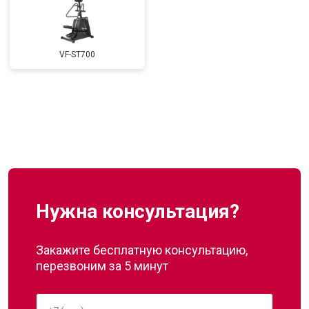
VF-ST700
Нужна консультация?
Закажите бесплатную консультацию,
перезвоним за 5 минут