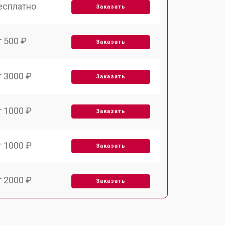
есплатно
Заказать
т 500 ₽
Заказать
т 3000 ₽
Заказать
т 1000 ₽
Заказать
т 1000 ₽
Заказать
т 2000 ₽
Заказать
т 1500 ₽
Заказать