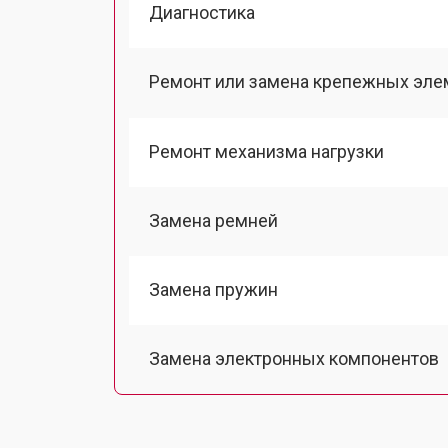
Диагностика
Ремонт или замена крепежных эле
Ремонт механизма нагрузки
Замена ремней
Замена пружин
Замена электронных компонентов
Замена датчиков