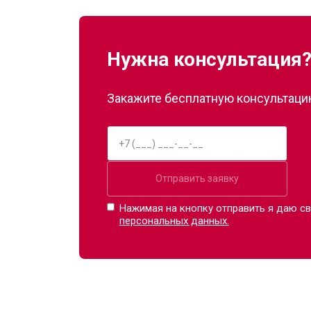
Нужна консультация
Закажите бесплатную консультацию
Отправить заявку
Нажимая на кнопку отправить я даю св
персональных данных.