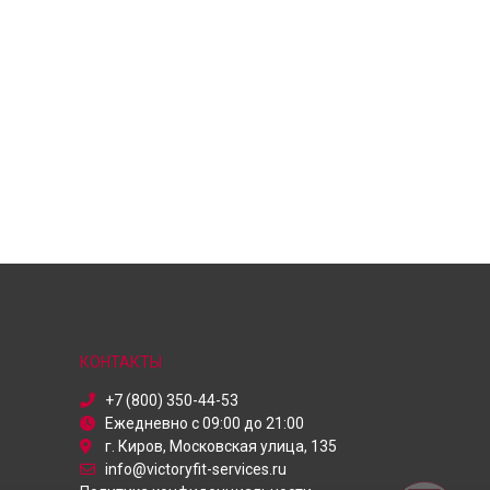
КОНТАКТЫ
+7 (800) 350-44-53
Ежедневно с 09:00 до 21:00
г. Киров, Московская улица, 135
info@victoryfit-services.ru