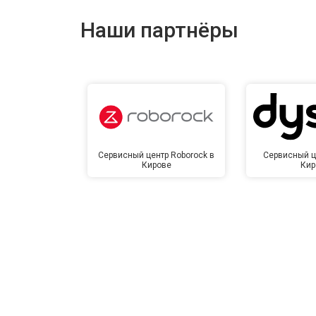
Наши партнёры
Сервисный центр Roborock в
Сервисный ц
Кирове
Кир