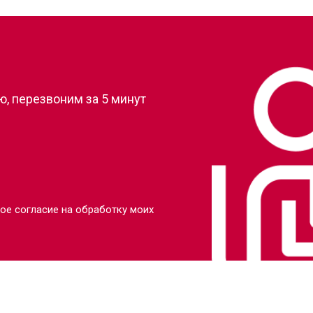
?
, перезвоним за 5 минут
ое согласие на обработку моих