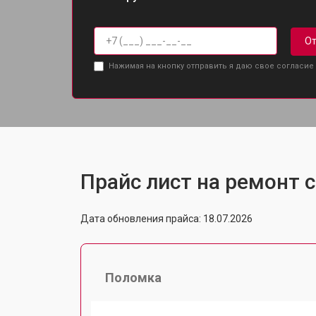
От
Нажимая на кнопку отправить я даю свое согласие
Прайс лист на ремонт с
Дата обновления прайса: 18.07.2026
Поломка