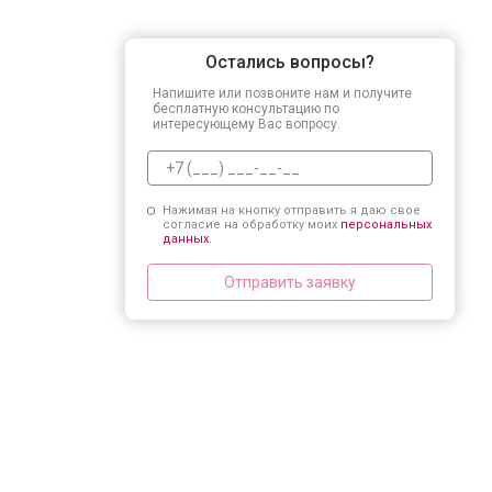
Остались вопросы?
Напишите или позвоните нам и получите
бесплатную консультацию по
интересующему Вас вопросу.
Нажимая на кнопку отправить я даю свое
согласие на обработку моих
персональных
данных.
Отправить заявку