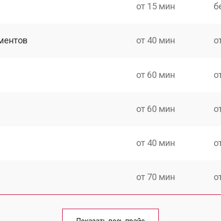
от 15 мин
б
ментов
от 40 мин
о
от 60 мин
о
от 60 мин
о
от 40 мин
о
от 70 мин
о
от 50 мин
о