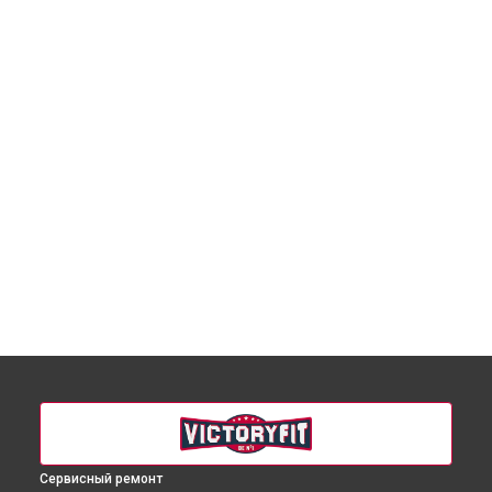
Сервисный ремонт