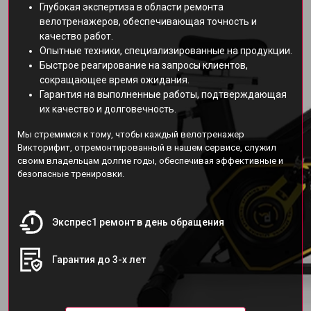
Глубокая экспертиза в области ремонта
велотренажеров, обеспечивающая точность и
качество работ.
Опытные техники, специализированные на продукции.
Быстрое реагирование на запросы клиентов,
сокращающее время ожидания.
Гарантия на выполненные работы, подтверждающая
их качество и долговечность.
Мы стремимся к тому, чтобы каждый велотренажер
Викторифит, отремонтированный в нашем сервисе, служил
своим владельцам долгие годы, обеспечивая эффективные и
безопасные тренировки.
Экспрес1 ремонт в день обращения
Гарантия до 3-х лет