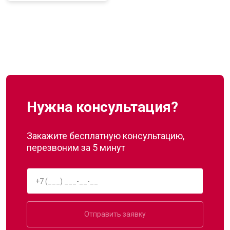
Нужна консультация?
Закажите бесплатную консультацию,
перезвоним за 5 минут
Отправить заявку