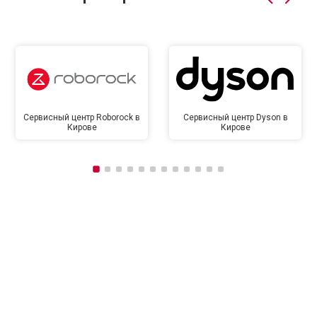
Сервисный центр Roborock в
Сервисный центр Dyson в
Кирове
Кирове