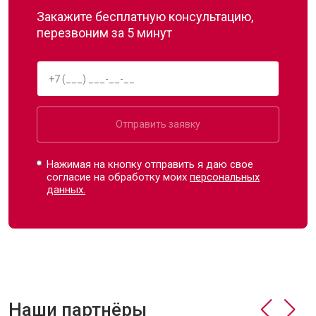
Закажите бесплатную консультацию,
перезвоним за 5 минут
Отправить заявку
Нажимая на кнопку отправить я даю свое
согласие на обработку моих
персональных
данных.
Наши партнёры