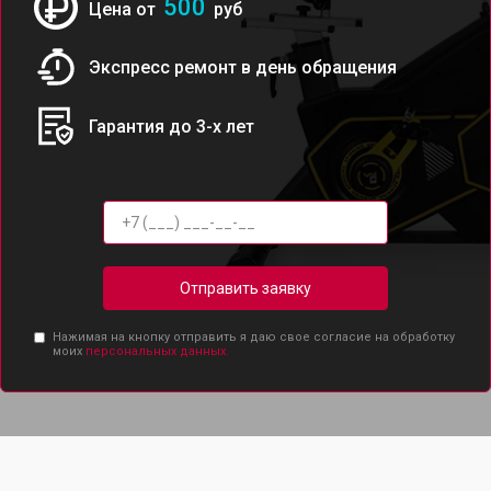
500
Цена от
руб
Экспресс ремонт в день обращения
Гарантия до 3-х лет
Отправить заявку
Нажимая на кнопку отправить я даю свое согласие на обработку
моих
персональных данных.