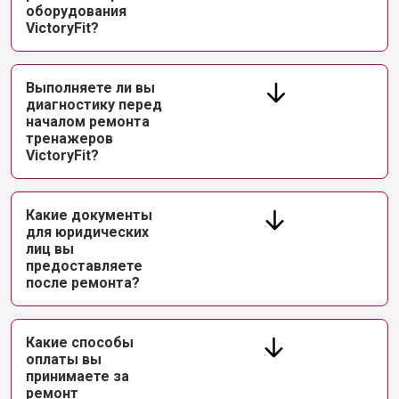
оборудования
VictoryFit?
Выполняете ли вы
диагностику перед
началом ремонта
тренажеров
VictoryFit?
Какие документы
для юридических
лиц вы
предоставляете
после ремонта?
Какие способы
оплаты вы
принимаете за
ремонт