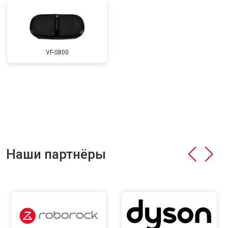
VF-S800
Наши партнёры