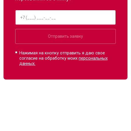
Отправить заявку
Нажимая на кнопку отправить я даю свое
согласие на обработку моих
персональных
данных.