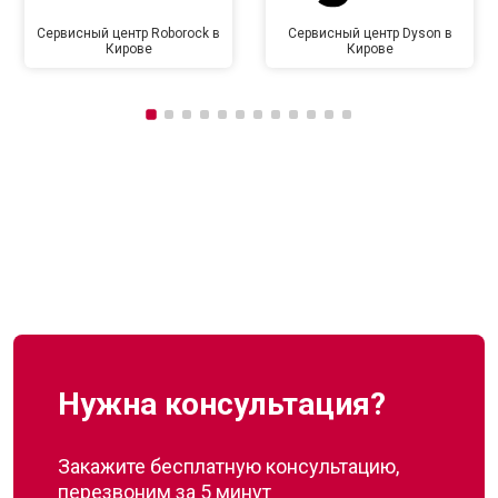
Сервисный центр Roborock в
Сервисный центр Dyson в
Кирове
Кирове
Нужна консультация?
Закажите бесплатную консультацию,
перезвоним за 5 минут