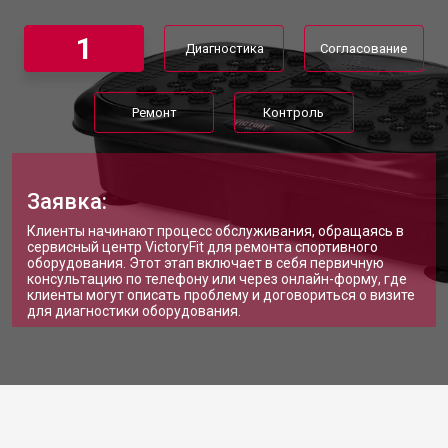
1
Диагностика
Согласование
Ремонт
Контроль
Заявка:
Клиенты начинают процесс обслуживания, обращаясь в
сервисный центр VictoryFit для ремонта спортивного
оборудования. Этот этап включает в себя первичную
консультацию по телефону или через онлайн-форму, где
клиенты могут описать проблему и договориться о визите
для диагностики оборудования.