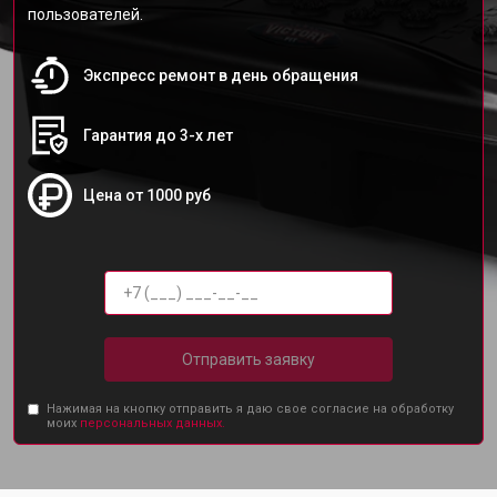
пользователей.
Экспресс ремонт в день обращения
Гарантия до 3-х лет
Цена от 1000 руб
Отправить заявку
Нажимая на кнопку отправить я даю свое согласие на обработку
моих
персональных данных.