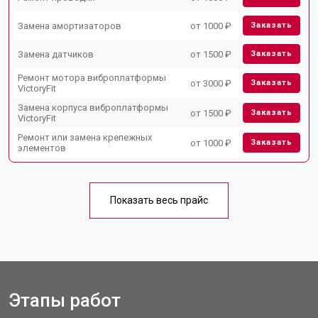
Замена амортизаторов
от 1000 ₽
Заказать
Замена датчиков
от 1500 ₽
Заказать
Ремонт мотора виброплатформы
от 3000 ₽
Заказать
VictoryFit
Замена корпуса виброплатформы
от 1500 ₽
Заказать
VictoryFit
Ремонт или замена крепежных
от 1000 ₽
Заказать
элементов
Показать весь прайс
Этапы работ