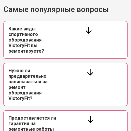
Самые популярные вопросы
Какие виды
спортивного
оборудования
VictoryFit вы
ремонтируете?
Нужно ли
предварительно
записываться на
ремонт
оборудования
VictoryFit?
Предоставляется ли
гарантия на
ремонтные работы